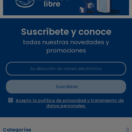
Suscríbete y conoce
todas nuestras novedades y
promociones
Suscribirse
Acepto la política de privacidad y tratamiento de
datos personales.
Categorías