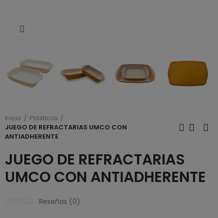
Click to enlarge
Inicio
Plásticos
JUEGO DE REFRACTARIAS UMCO CON
ANTIADHERENTE
JUEGO DE REFRACTARIAS
UMCO CON ANTIADHERENTE
Reseñas (
0
)