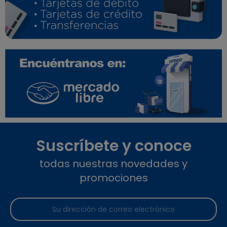
Suscríbete y conoce
todas nuestras novedades y
promociones