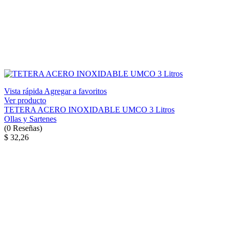
Vista rápida
Agregar a favoritos
Ver producto
TETERA ACERO INOXIDABLE UMCO 3 Litros
Ollas y Sartenes
(
0
Reseñas
)
$ 32,26