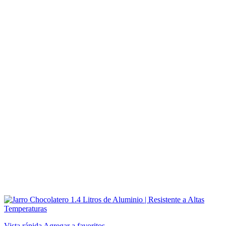
Vista rápida
Agregar a favoritos