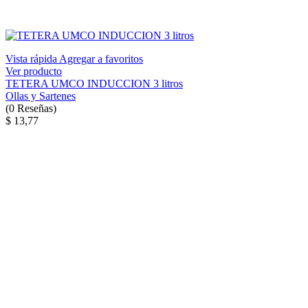
Vista rápida
Agregar a favoritos
Ver producto
TETERA UMCO INDUCCION 3 litros
Ollas y Sartenes
(
0
Reseñas
)
$ 13,77