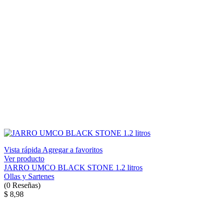
Vista rápida
Agregar a favoritos
Ver producto
JARRO UMCO BLACK STONE 1.2 litros
Ollas y Sartenes
(
0
Reseñas
)
$ 8,98