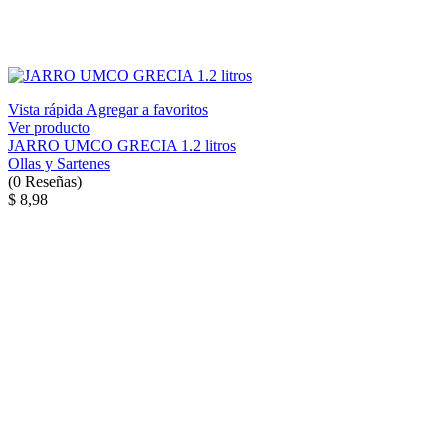
Vista rápida
Agregar a favoritos
Ver producto
JARRO UMCO GRECIA 1.2 litros
Ollas y Sartenes
(
0
Reseñas
)
$ 8,98