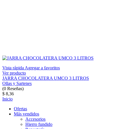
Vista rápida
Agregar a favoritos
Ver producto
JARRA CHOCOLATERA UMCO 3 LITROS
Ollas y Sartenes
(
0
Reseñas
)
$ 8,36
Inicio
Ofertas
Más vendidos
Accesorios
Hierro fundido