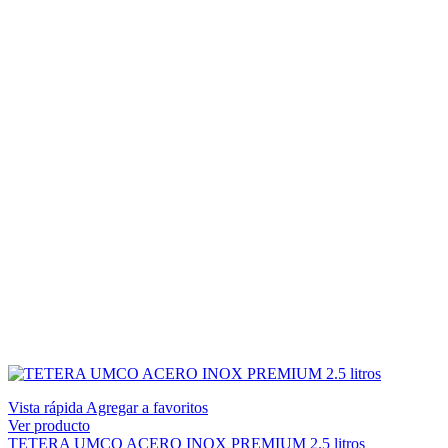
Vista rápida
Agregar a favoritos
Ver producto
TETERA UMCO ACERO INOX PREMIUM 2.5 litros