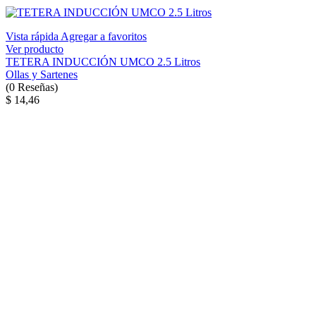
Vista rápida
Agregar a favoritos
Ver producto
TETERA INDUCCIÓN UMCO 2.5 Litros
Ollas y Sartenes
(
0
Reseñas
)
$ 14,46