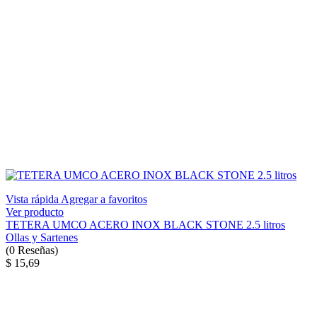
Vista rápida
Agregar a favoritos
Ver producto
TETERA UMCO ACERO INOX BLACK STONE 2.5 litros
Ollas y Sartenes
(
0
Reseñas
)
$ 15,69