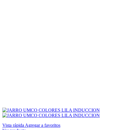
Vista rápida
Agregar a favoritos