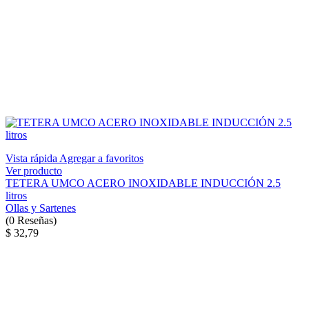
Vista rápida
Agregar a favoritos
Ver producto
TETERA UMCO ACERO INOXIDABLE INDUCCIÓN 2.5
litros
Ollas y Sartenes
(
0
Reseñas
)
$ 32,79