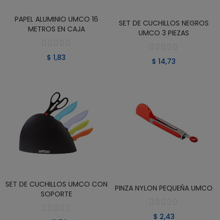
PAPEL ALUMINIO UMCO 16
VER PRODUCTO
VER PRODUCTO
SET DE CUCHILLOS NEGROS
METROS EN CAJA
UMCO 3 PIEZAS
$ 1,83
$ 14,73
SET DE CUCHILLOS UMCO CON
VER PRODUCTO
VER PRODUCTO
PINZA NYLON PEQUEÑA UMCO
SOPORTE
$ 2,43