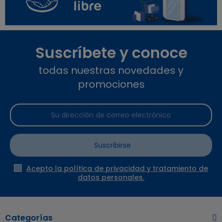
Suscríbete y conoce
todas nuestras novedades y
promociones
Suscribirse
Acepto la política de privacidad y tratamiento de
datos personales.
Categorías