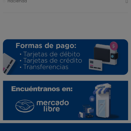
Hacienda