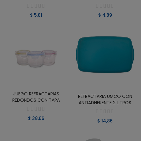
$ 5,81
$ 4,89
JUEGO REFRACTARIAS
VER PRODUCTO
VER PRODUCTO
REFRACTARIA UMCO CON
REDONDOS CON TAPA
ANTIADHERENTE 2 LITROS
$ 38,66
$ 14,86