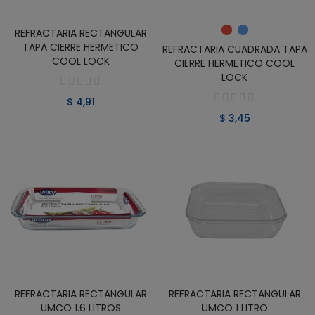
VER PRODUCTO
VER PRODUCTO
REFRACTARIA RECTANGULAR
TAPA CIERRE HERMETICO
REFRACTARIA CUADRADA TAPA
COOL LOCK
CIERRE HERMETICO COOL
LOCK
$ 4,91
$ 3,45
REFRACTARIA RECTANGULAR
REFRACTARIA RECTANGULAR
VER PRODUCTO
VER PRODUCTO
UMCO 1.6 LITROS
UMCO 1 LITRO