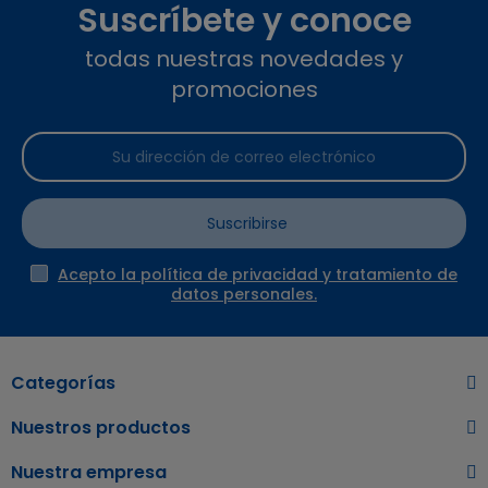
Suscríbete y conoce
todas nuestras novedades y
promociones
Suscribirse
Acepto la política de privacidad y tratamiento de
datos personales.
Categorías
Nuestros productos
Nuestra empresa