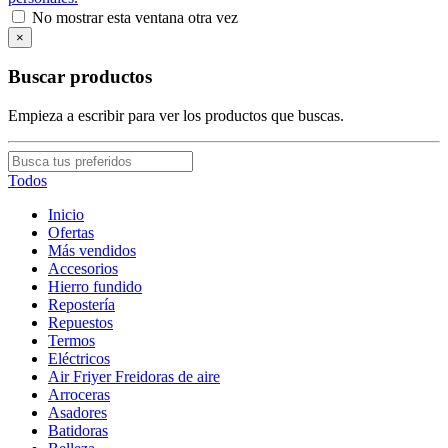
No mostrar esta ventana otra vez
×
Buscar productos
Empieza a escribir para ver los productos que buscas.
Todos
Inicio
Ofertas
Más vendidos
Accesorios
Hierro fundido
Repostería
Repuestos
Termos
Eléctricos
Air Friyer Freidoras de aire
Arroceras
Asadores
Batidoras