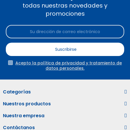
todas nuestras novedades y
promociones
Suscribirse
Acepto la política de privacidad y tratamiento de
datos personales.
Categorías
Nuestros productos
Nuestra empresa
Contáctanos