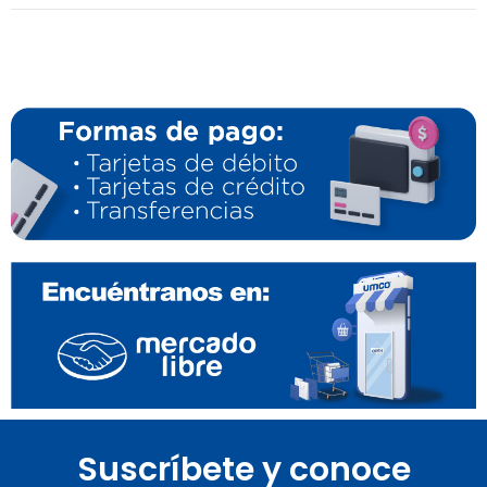
Suscríbete y conoce