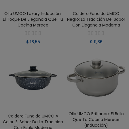
VER PRODUCTO
VER PRODUCTO
Olla UMCO Luxury Inducción:
Caldero Fundido UMCO
El Toque De Elegancia Que Tu
Negro: La Tradición Del Sabor
Cocina Merece
Con Elegancia Moderna
$ 18,55
$ 11,86
Olla UMCO Brilliance: El Brillo
VER PRODUCTO
VER PRODUCTO
Caldero Fundido UMCO A
Que Tu Cocina Merece
Color: El Sabor De La Tradición
(Inducción)
Con Estilo Moderno