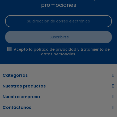
promociones
Suscribirse
Acepto la política de privacidad y tratamiento de
datos personales.
Categorías
Nuestros productos
Nuestra empresa
Contáctanos