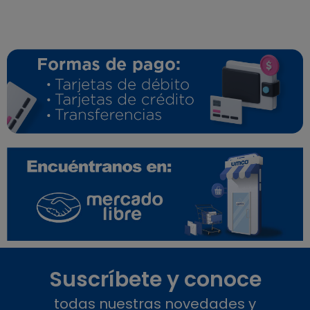
Suscríbete y conoce
todas nuestras novedades y