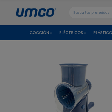
COCCIÓN
ELÉCTRICOS
PLÁSTIC