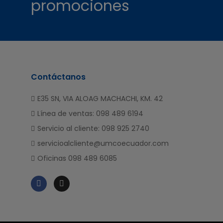
promociones
Contáctanos
E35 SN, VIA ALOAG MACHACHI, KM. 42
Línea de ventas: 098 489 6194
Servicio al cliente: 098 925 2740
servicioalcliente@umcoecuador.com
Oficinas 098 489 6085