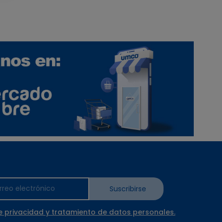
Suscribirse
e privacidad y tratamiento de datos personales.