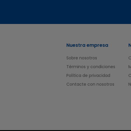
Nuestra empresa
Sobre nosotros
O
Términos y condiciones
M
Política de privacidad
Contacte con nosotros
N