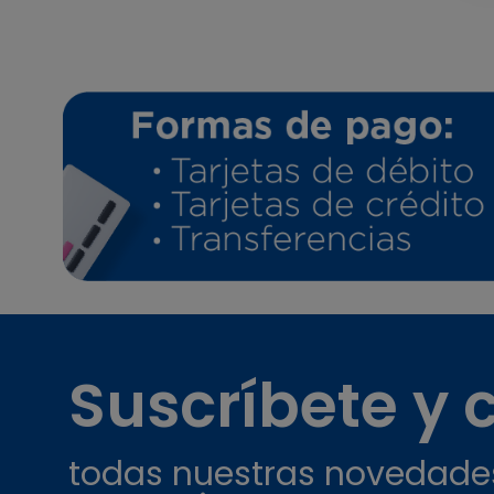
Suscríbete y
todas nuestras novedade