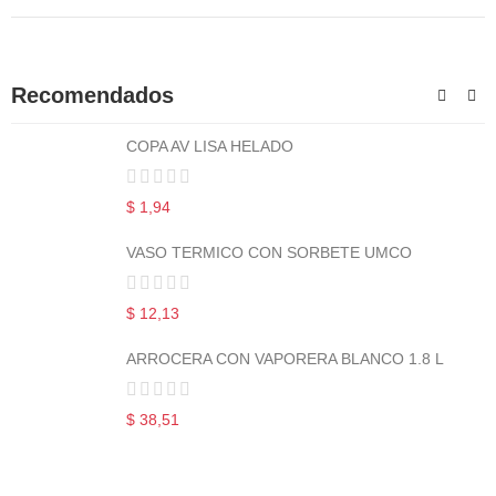
Recomendados
COPA AV LISA HELADO
$ 1,94
VASO TERMICO CON SORBETE UMCO
$ 12,13
ARROCERA CON VAPORERA BLANCO 1.8 L
$ 38,51