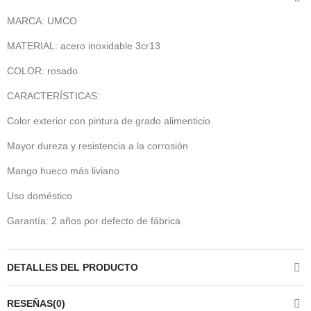
MARCA: UMCO
MATERIAL: acero inoxidable 3cr13
COLOR: rosado
CARACTERÍSTICAS:
Color exterior con pintura de grado alimenticio
Mayor dureza y resistencia a la corrosión
Mango hueco más liviano
Uso doméstico
Garantía: 2 años por defecto de fábrica
DETALLES DEL PRODUCTO
RESEÑAS(0)