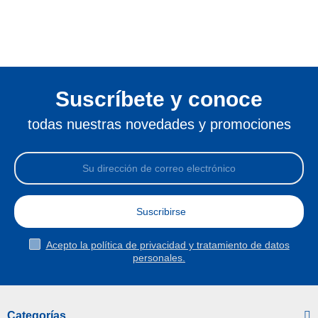
Suscríbete y conoce
todas nuestras novedades y promociones
Suscribirse
Acepto la política de privacidad y tratamiento de datos
personales.
Categorías