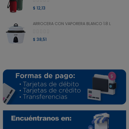
$ 12,13
ARROCERA CON VAPORERA BLANCO 1.8 L
$ 38,51