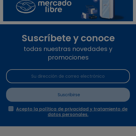
Suscríbete y conoce
todas nuestras novedades y
promociones
Suscribirse
Acepto la política de privacidad y tratamiento de
datos personales.