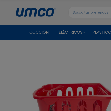
COCCIÓN
ELÉCTRICOS
PLÁSTIC