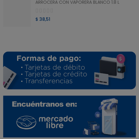
ARROCERA CON VAPORERA BLANCO 1.8 L
$ 38,51