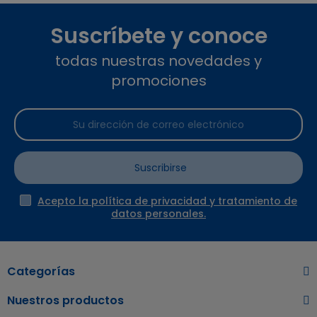
Suscríbete y conoce
todas nuestras novedades y
promociones
Suscribirse
Acepto la política de privacidad y tratamiento de
datos personales.
Categorías
Nuestros productos