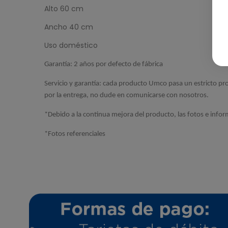
Alto 60 cm
Ancho 40 cm
Uso doméstico
Garantía: 2 años por defecto de fábrica
Servicio y garantía: cada producto Umco pasa un estricto pr
por la entrega, no dude en comunicarse con nosotros.
*Debido a la continua mejora del producto, las fotos e infor
*Fotos referenciales