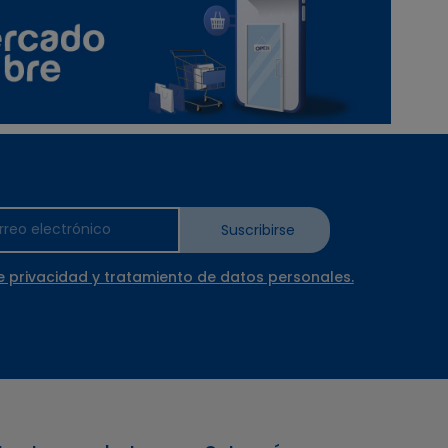
Suscribirse
e privacidad y tratamiento de datos personales.