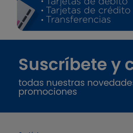
Suscríbete y
todas nuestras novedade
promociones