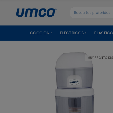
COCCIÓN
ELÉCTRICOS
PLÁSTIC
MUY PRONTO DIS