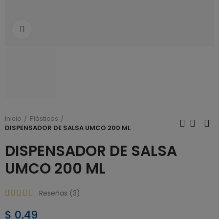
Click to enlarge
Inicio
Plásticos
DISPENSADOR DE SALSA UMCO 200 ML
DISPENSADOR DE SALSA
UMCO 200 ML
Reseñas (
3
)
$ 0,49