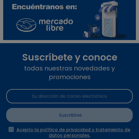
Suscríbete y conoce
todas nuestras novedades y
promociones
Suscribirse
Acepto la política de privacidad y tratamiento de
datos personales.