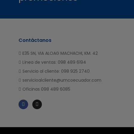
Contáctanos
E35 SN, VIA ALOAG MACHACHI, KM. 42
Línea de ventas: 098 489 6194
Servicio al cliente: 098 925 2740
servicioalcliente@umcoecuador.com
Oficinas 098 489 6085