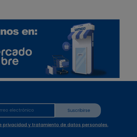
Suscribirse
e privacidad y tratamiento de datos personales.