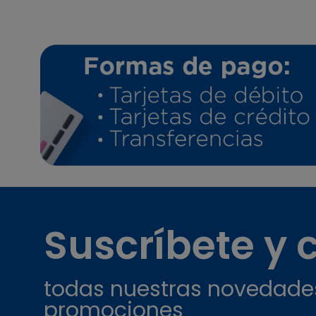
Suscríbete y
todas nuestras novedade
promociones