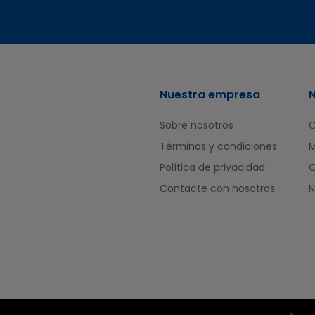
Nuestra empresa
Sobre nosotros
O
Términos y condiciones
M
Política de privacidad
Contacte con nosotros
N