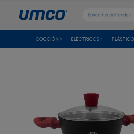
COCCIÓN
ELÉCTRICOS
PLÁSTIC