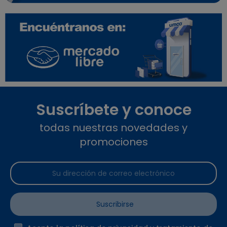
Suscríbete y conoce
todas nuestras novedades y
promociones
Suscribirse