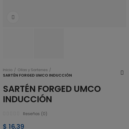
Click to enlarge
Inicio
Ollas y Sartenes
SARTÉN FORGED UMCO INDUCCIÓN
SARTÉN FORGED UMCO
INDUCCIÓN
Reseñas (
0
)
$ 16,39