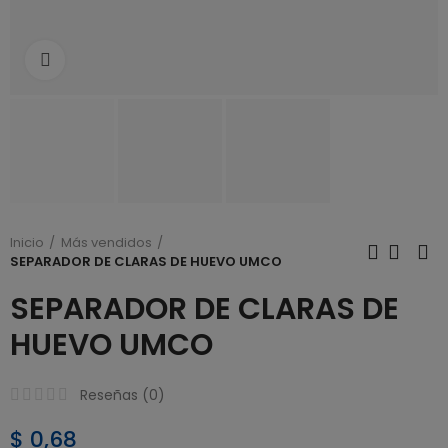
Click to enlarge
Inicio
Más vendidos
SEPARADOR DE CLARAS DE HUEVO UMCO
SEPARADOR DE CLARAS DE
HUEVO UMCO
Reseñas (
0
)
$ 0,68