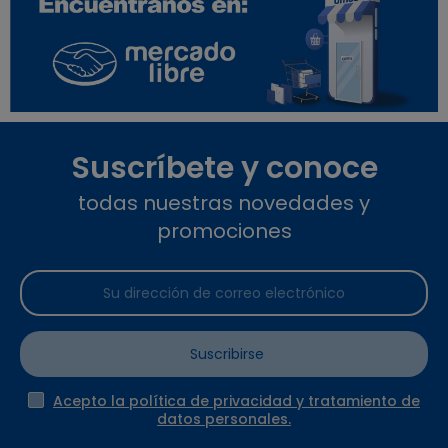
Suscríbete y conoce
todas nuestras novedades y
promociones
Suscribirse
Acepto la política de privacidad y tratamiento de
datos personales.