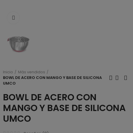
Click to enlarge
Inicio
Más vendidos
BOWL DE ACERO CON MANGO Y BASE DE SILICONA
UMCO
BOWL DE ACERO CON
MANGO Y BASE DE SILICONA
UMCO