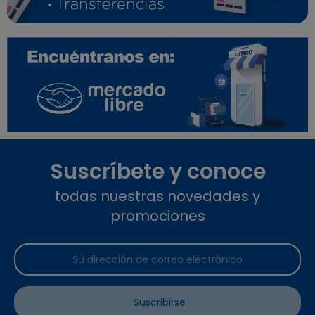
Suscríbete y conoce
todas nuestras novedades y
promociones
Suscribirse