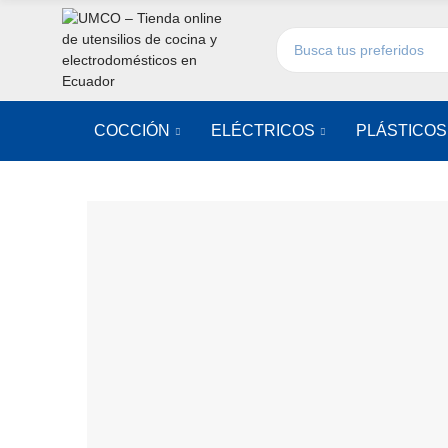
COCCIÓN
ELÉCTRICOS
PLÁSTICOS