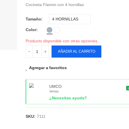
Cocineta Flamini con 4 hornillas
Tamaño
Color
Producto disponible con otras opciones
AÑADIR AL CARRITO
Agregar a favoritos
UMCO
Ventas
¿Necesitas ayuda?
SKU:
7111