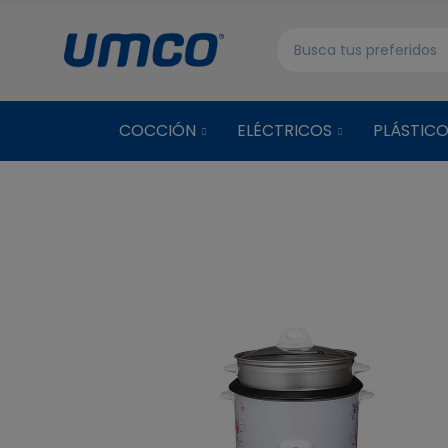
COCCIÓN
ELÉCTRICOS
PLÁSTIC