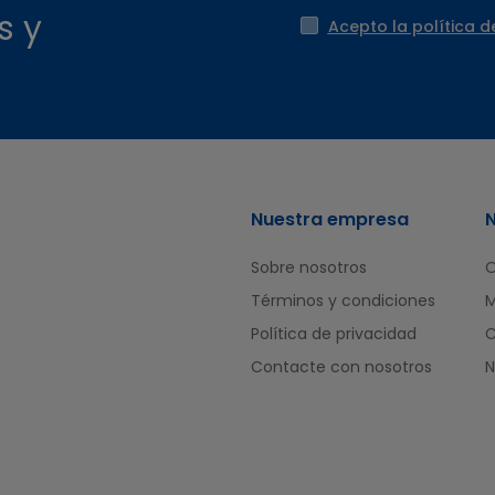
s y
Acepto la política d
Nuestra empresa
Sobre nosotros
O
Términos y condiciones
M
Política de privacidad
Contacte con nosotros
N