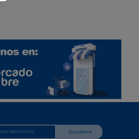
Suscribirse