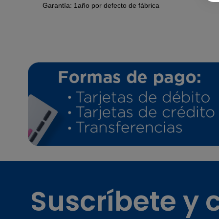
Garantía: 1año por defecto de fábrica
Suscríbete y