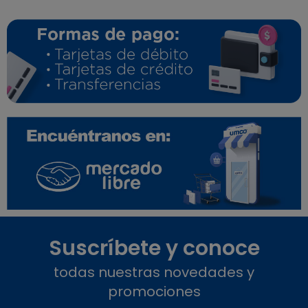
Suscríbete y conoce
todas nuestras novedades y
promociones