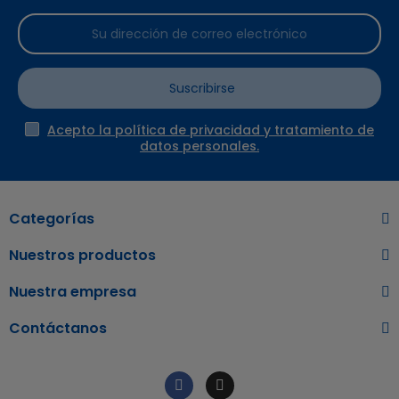
Suscribirse
Acepto la política de privacidad y tratamiento de
datos personales.
Categorías
Nuestros productos
Nuestra empresa
Contáctanos