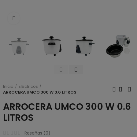
Click to enlarge
Inicio
Eléctricos
ARROCERA UMCO 300 W 0.6 LITROS
ARROCERA UMCO 300 W 0.6
LITROS
Reseñas (
0
)