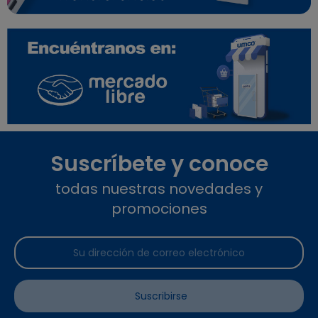
Suscríbete y conoce
todas nuestras novedades y
promociones
Suscribirse