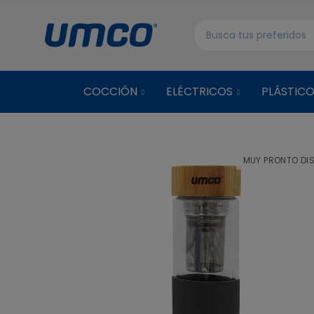
COCCIÓN
ELÉCTRICOS
PLÁSTIC
MUY PRONTO DIS