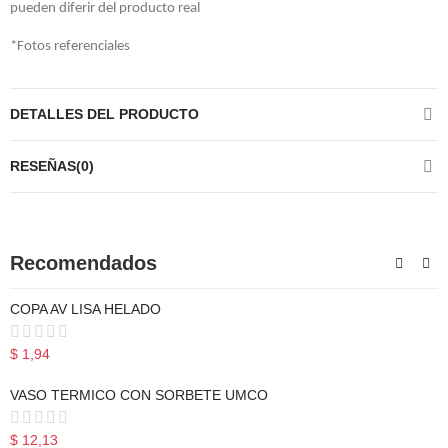
pueden diferir del producto real
*Fotos referenciales
DETALLES DEL PRODUCTO
RESEÑAS(0)
Recomendados
COPA AV LISA HELADO
$ 1,94
VASO TERMICO CON SORBETE UMCO
$ 12,13