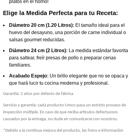
platos en el horno!
Elige la Medida Perfecta para tu Receta:
Diámetro 20 cm (1.20 Litros):
El tamaño ideal para el
huevo del desayuno, una porción de carne individual o
salsas gourmet reducidas.
Diámetro 24 cm (2 Litros):
La medida estándar favorita
para saltear, freír presas de pollo o preparar cenas
familiares.
Acabado Espejo:
Un brillo elegante que no se opaca y
que hará lucir tu cocina moderna y profesional.
Garantía: 2 años por defecto de fábrica
Servicio y garantía: cada producto Umco pasa un estricto proceso de
inspección múltiple. En caso de que reciba artículos defectuosos
causados por la entrega, no dude en comunicarse con nosotros.
*Debido a la continua mejora del producto, las fotos e información