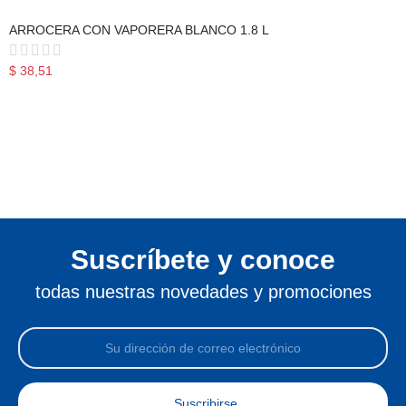
ARROCERA CON VAPORERA BLANCO 1.8 L
$ 38,51
Suscríbete y conoce
todas nuestras novedades y promociones
Suscribirse