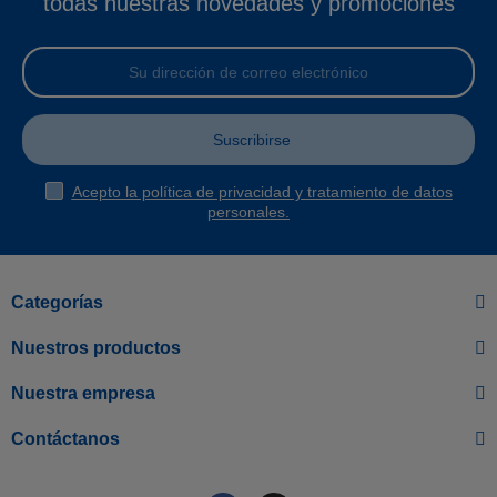
todas nuestras novedades y promociones
Suscribirse
Acepto la política de privacidad y tratamiento de datos
personales.
Categorías
Nuestros productos
Nuestra empresa
Contáctanos