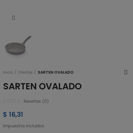
Click to enlarge
Inicio
Ofertas
SARTEN OVALADO
SARTEN OVALADO
Reseñas (
0
)
$ 16,31
Impuestos incluidos