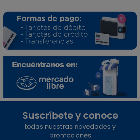
Suscríbete y conoce
todas nuestras novedades y
promociones