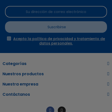
Suscribirse
Acepto la política de privacidad y tratamiento de
datos personales.
Categorías
Nuestros productos
Nuestra empresa
Contáctanos