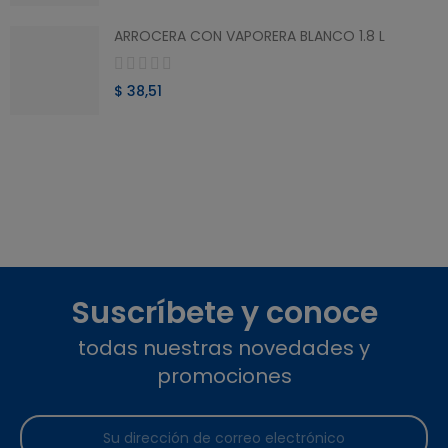
ARROCERA CON VAPORERA BLANCO 1.8 L
$ 38,51
Suscríbete y conoce
todas nuestras novedades y
promociones