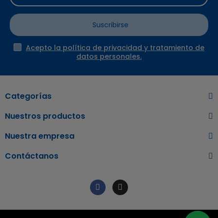
Suscribirse
Acepto la política de privacidad y tratamiento de
datos personales.
Categorías
Nuestros productos
Nuestra empresa
Contáctanos