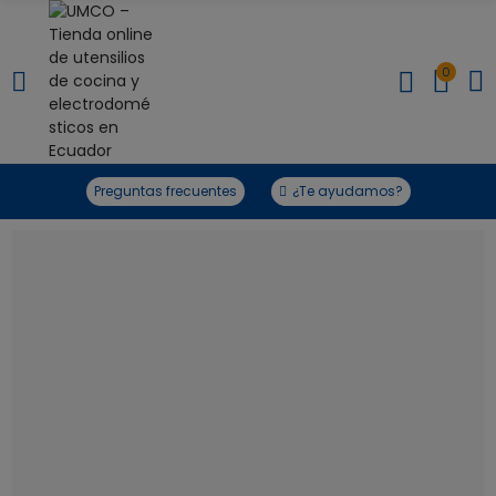
0
Preguntas frecuentes
¿Te ayudamos?