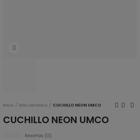
Click to enlarge
Inicio
Más vendidos
CUCHILLO NEON UMCO
CUCHILLO NEON UMCO
Reseñas (
0
)