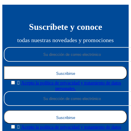
Suscríbete y conoce
todas nuestras novedades y promociones
Suscribirse

Acepto la política de privacidad y tratamiento de datos
personales.
Suscribirse

Acepto la política de privacidad y tratamiento de datos