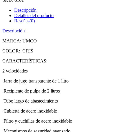
SKU:
6101
Descripción
Detalles del producto
Reseñas(0)
Descripción
MARCA: UMCO
COLOR:
GRIS
CARACTERÍSTICAS:
2 velocidades
Jarra de jugo transparente de 1 litro
Recipiente de pulpa de 2 litros
Tubo largo de abastecimiento
Cubierta de acero inoxidable
Filtro y cuchillas de acero inoxidable
Mecanismos de seguridad avanzado