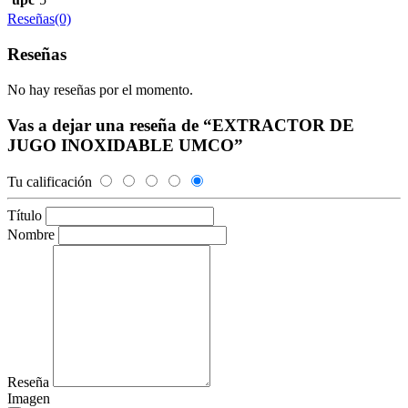
Reseñas(0)
Reseñas
No hay reseñas por el momento.
Vas a dejar una reseña de “EXTRACTOR DE
JUGO INOXIDABLE UMCO”
Tu calificación
Título
Nombre
Reseña
Imagen