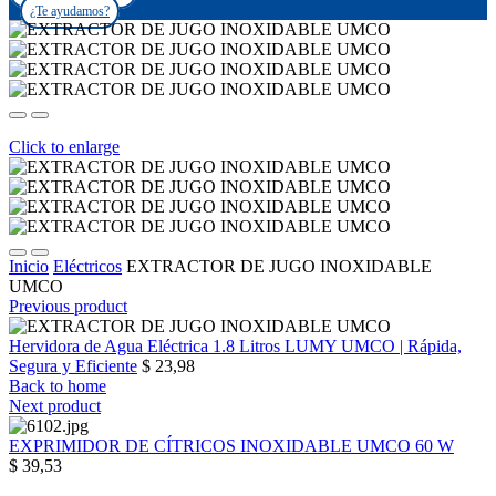
¿Te ayudamos?
Click to enlarge
Inicio
Eléctricos
EXTRACTOR DE JUGO INOXIDABLE
UMCO
Previous product
Hervidora de Agua Eléctrica 1.8 Litros LUMY UMCO | Rápida,
Segura y Eficiente
$ 23,98
Back to home
Next product
EXPRIMIDOR DE CÍTRICOS INOXIDABLE UMCO 60 W
$ 39,53