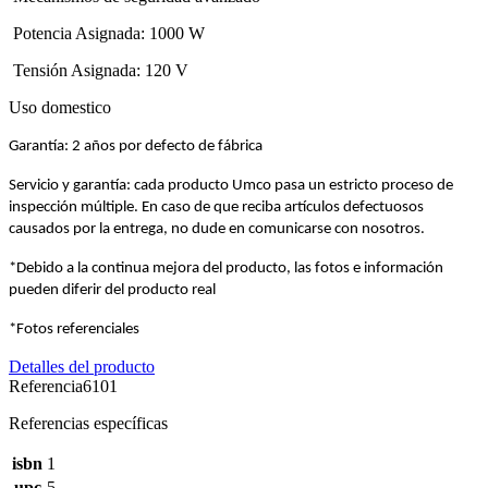
Potencia Asignada: 1000 W
Tensión Asignada: 120 V
Uso domestico
Garantía: 2 años por defecto de fábrica
Servicio y garantía: cada producto Umco pasa un estricto proceso de
inspección múltiple. En caso de que reciba artículos defectuosos
causados por la entrega, no dude en comunicarse con nosotros.
*Debido a la continua mejora del producto, las fotos e información
pueden diferir del producto real
*Fotos referenciales
Detalles del producto
Referencia
6101
Referencias específicas
isbn
1
upc
5