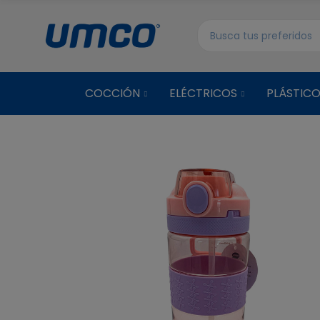
COCCIÓN
ELÉCTRICOS
PLÁSTIC