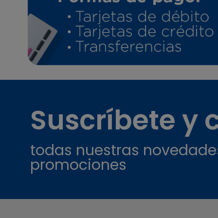
Suscríbete y
todas nuestras novedade
promociones