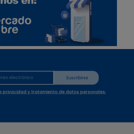
Suscribirse
e privacidad y tratamiento de datos personales.