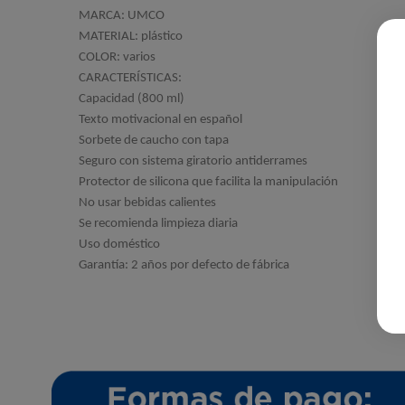
MARCA: UMCO
MATERIAL: plástico
COLOR: varios
CARACTERÍSTICAS:
Capacidad (800 ml)
Texto motivacional en español
Sorbete de caucho con tapa
Seguro con sistema giratorio antiderrames
Protector de silicona que facilita la manipulación
No usar bebidas calientes
Se recomienda limpieza diaria
Uso doméstico
Garantía: 2 años por defecto de fábrica